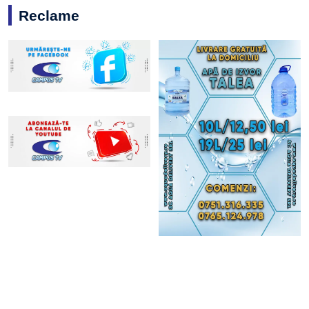
Reclame