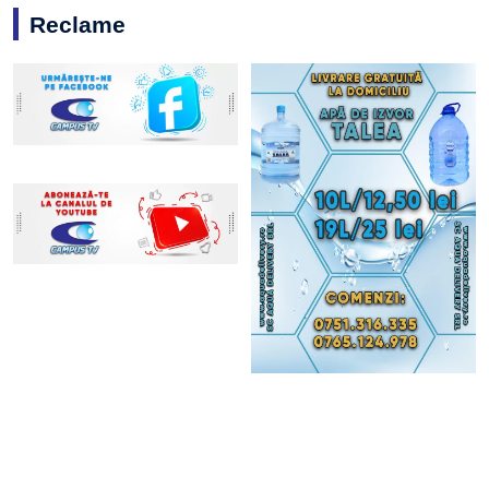
Reclame