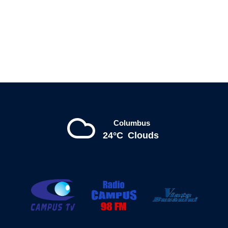
Columbus
24°C
Clouds