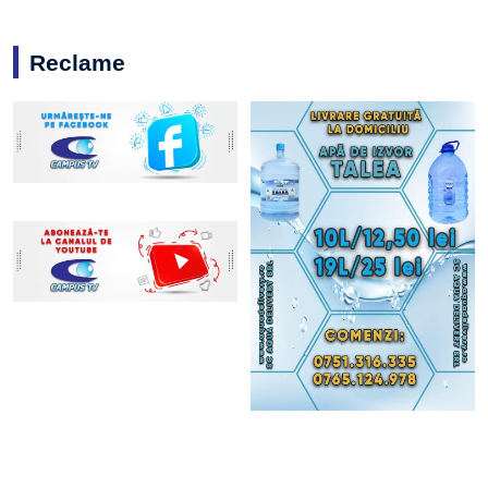
Reclame