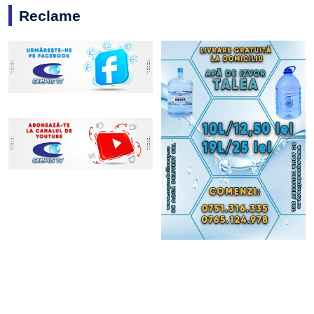
Reclame