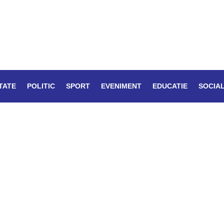
TATE
POLITIC
SPORT
EVENIMENT
EDUCATIE
SOCIA