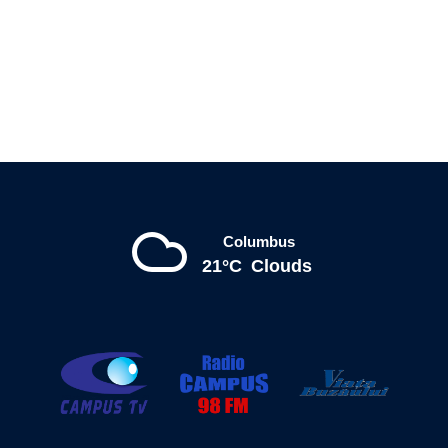
Columbus
21°C
Clouds