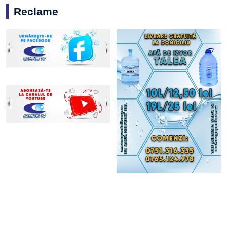
Reclame