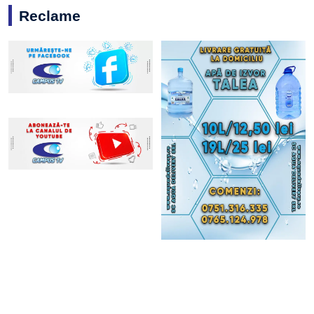
Reclame