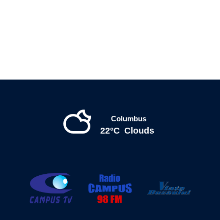
Columbus
22°C
Clouds