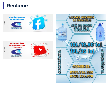
Reclame