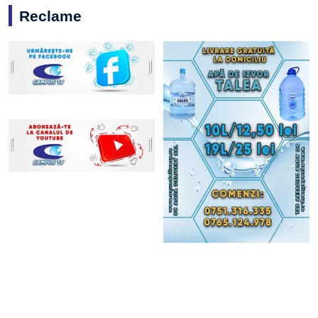
Reclame