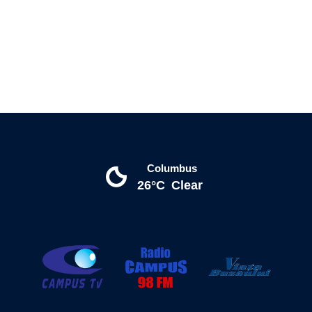
Columbus
26°C
Clear