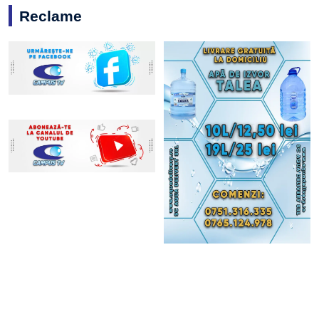
Reclame