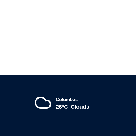
Columbus
26°C
Clouds