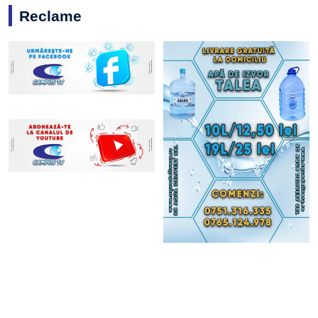
Reclame