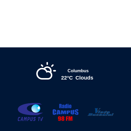
Columbus
22°C
Clouds