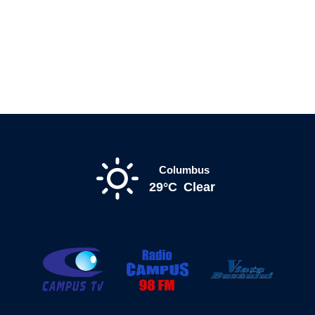
Columbus
29°C
Clear