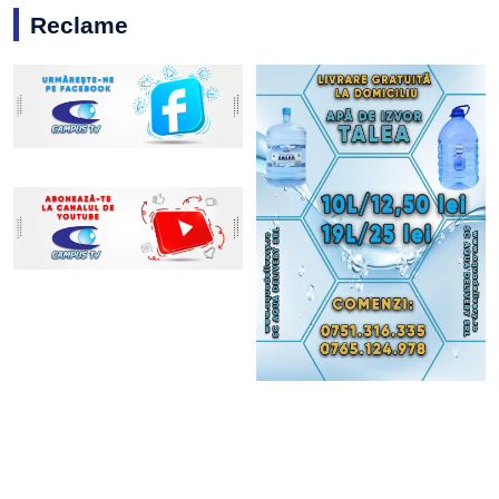
Reclame