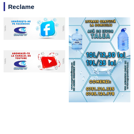
Reclame