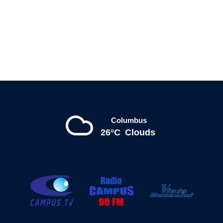
Columbus
26°C
Clouds