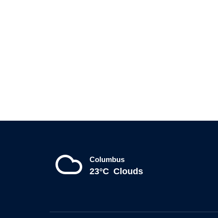
Columbus
23°C
Clouds