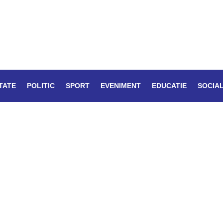
TATE
POLITIC
SPORT
EVENIMENT
EDUCATIE
SOCIA