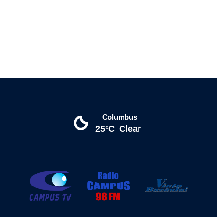
Columbus
25°C
Clear