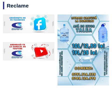
Reclame