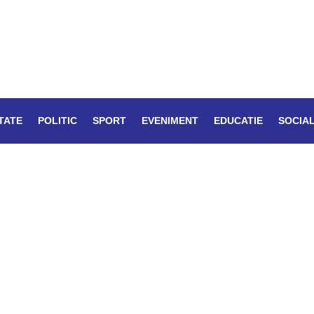
TATE
POLITIC
SPORT
EVENIMENT
EDUCATIE
SOCIA