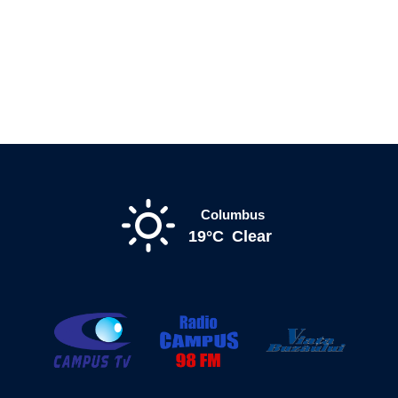
Columbus
19°C
Clear