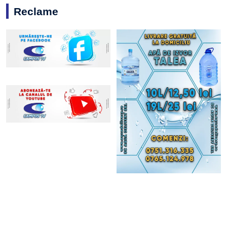
Reclame