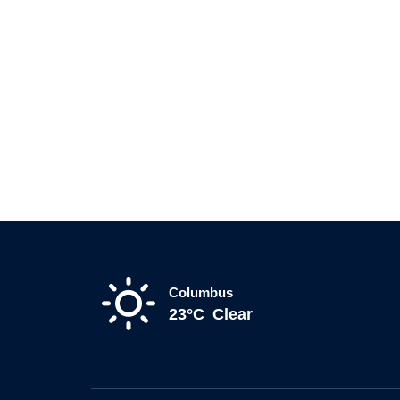
Columbus
23°C
Clear