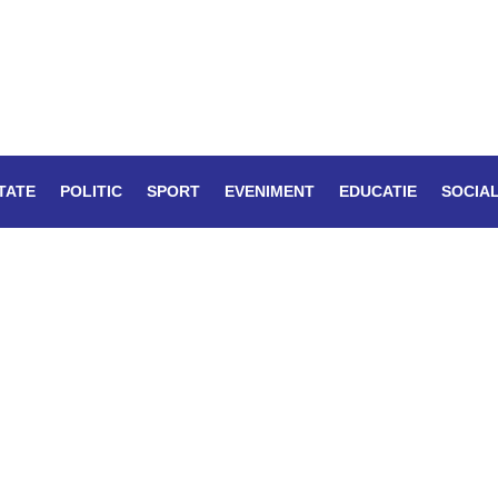
TATE
POLITIC
SPORT
EVENIMENT
EDUCATIE
SOCIA