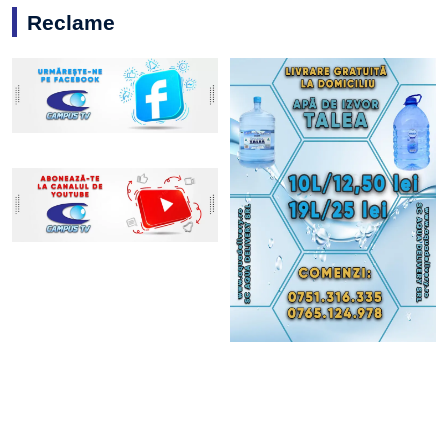
Reclame