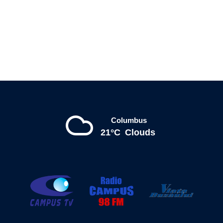
Columbus
21°C
Clouds