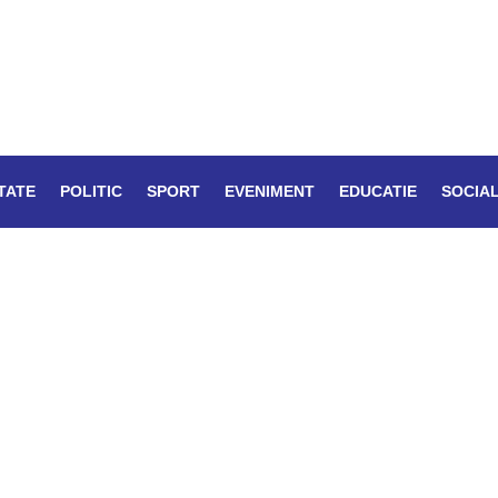
TATE
POLITIC
SPORT
EVENIMENT
EDUCATIE
SOCIA