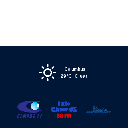
Columbus
29°C
Clear