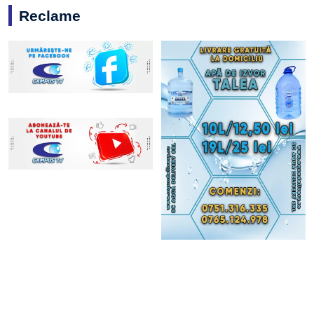
Reclame