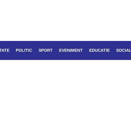
TATE
POLITIC
SPORT
EVENIMENT
EDUCATIE
SOCIA