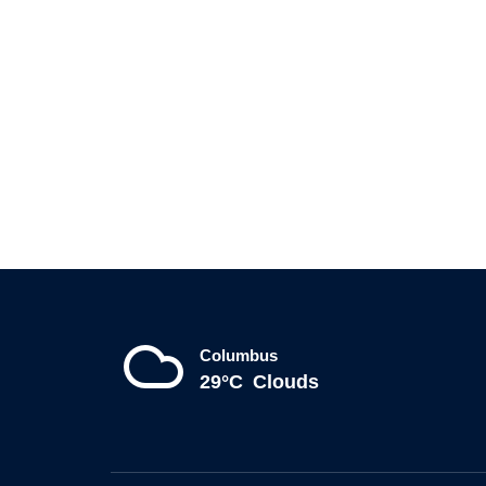
Columbus
29°C
Clouds