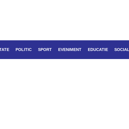
TATE
POLITIC
SPORT
EVENIMENT
EDUCATIE
SOCIA