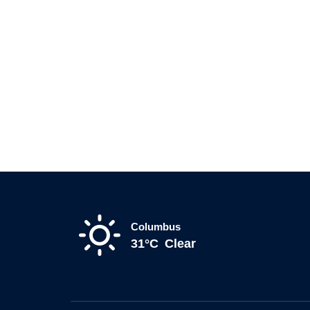
Columbus
31°C
Clear