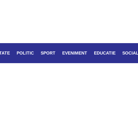
TATE
POLITIC
SPORT
EVENIMENT
EDUCATIE
SOCIA