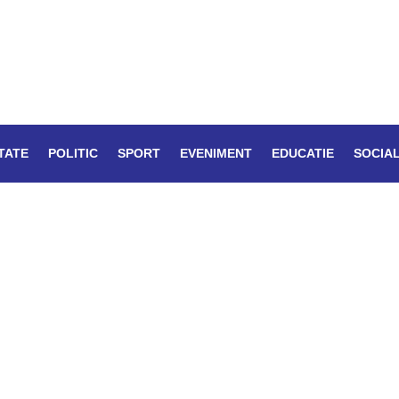
TATE
POLITIC
SPORT
EVENIMENT
EDUCATIE
SOCIA