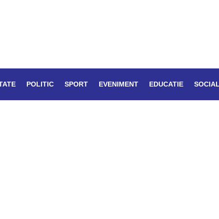
TATE
POLITIC
SPORT
EVENIMENT
EDUCATIE
SOCIA