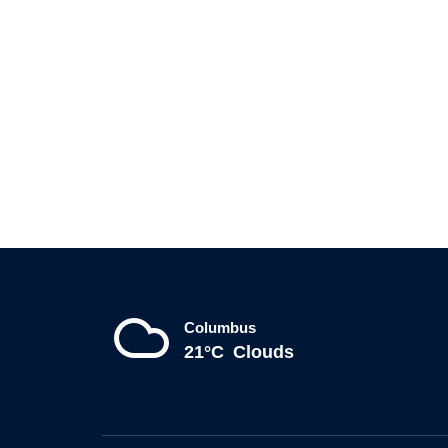
Columbus
21°C
Clouds