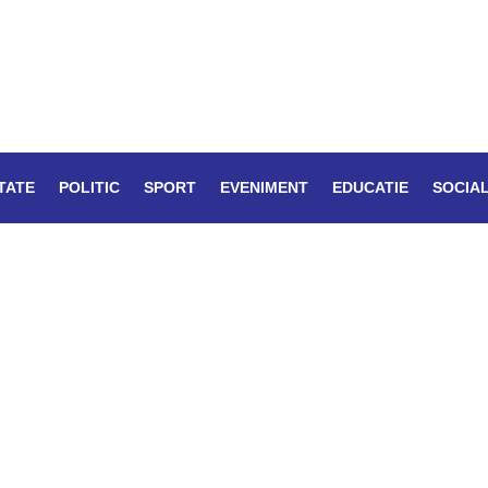
TATE
POLITIC
SPORT
EVENIMENT
EDUCATIE
SOCIA