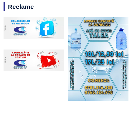
Reclame