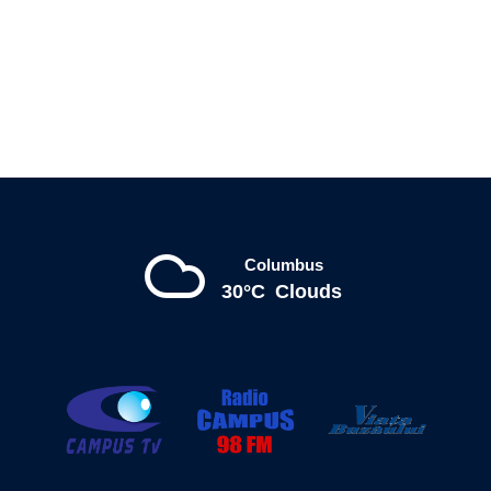
Columbus
30°C
Clouds