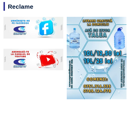
Reclame