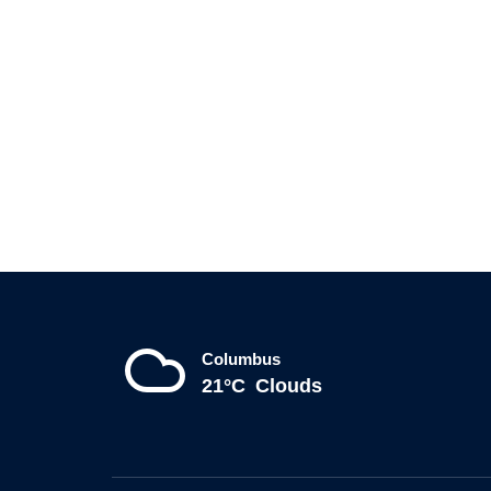
Columbus
21°C
Clouds