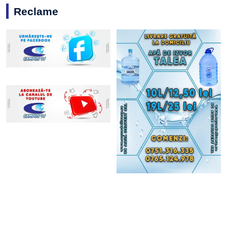
Reclame