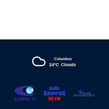
Columbus
24°C
Clouds