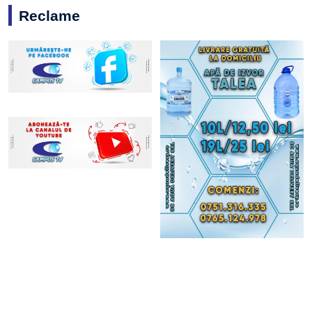
Reclame