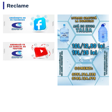
Reclame