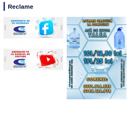
Reclame