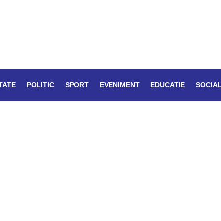
TATE
POLITIC
SPORT
EVENIMENT
EDUCATIE
SOCIA