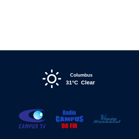
Columbus
31°C
Clear