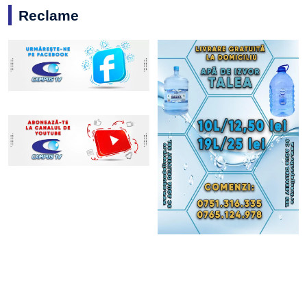
Reclame