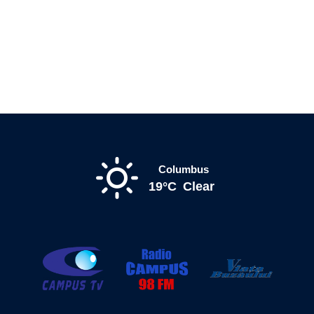
Columbus
19°C
Clear