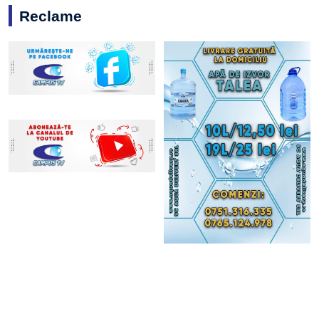
Reclame