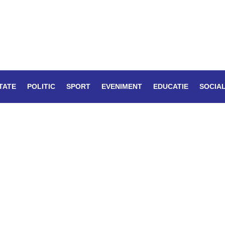
TATE
POLITIC
SPORT
EVENIMENT
EDUCATIE
SOCIA