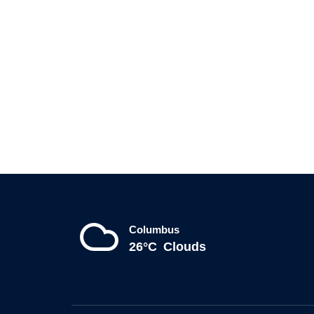
Columbus
26°C
Clouds