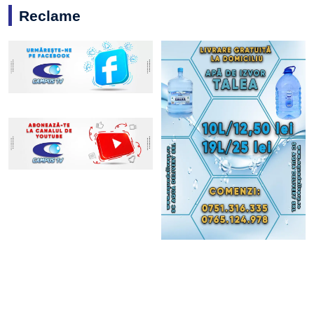
Reclame