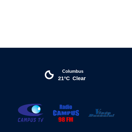
Columbus
21°C
Clear