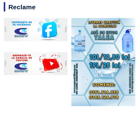
Reclame