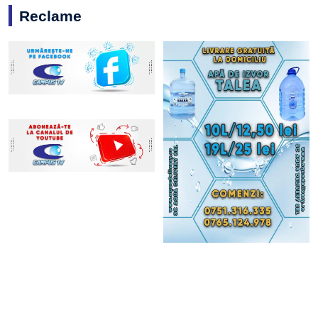
Reclame