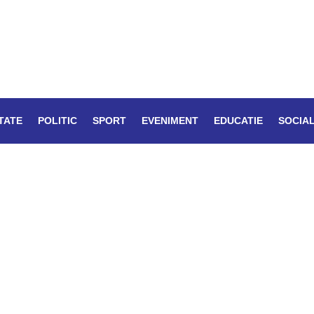
TATE
POLITIC
SPORT
EVENIMENT
EDUCATIE
SOCIA