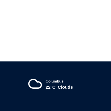
Columbus
22°C
Clouds