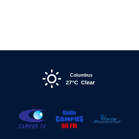
Columbus
27°C
Clear