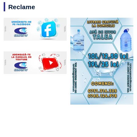
Reclame