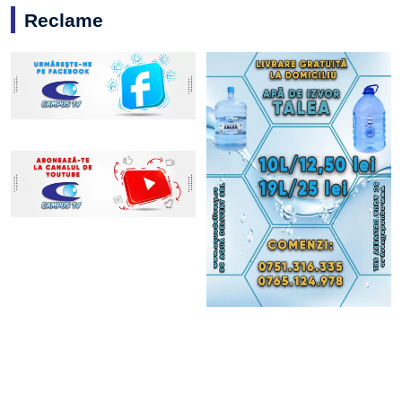
Reclame