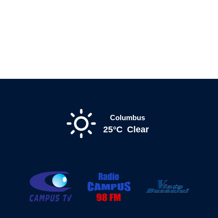
Columbus
25°C
Clear