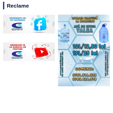
Reclame