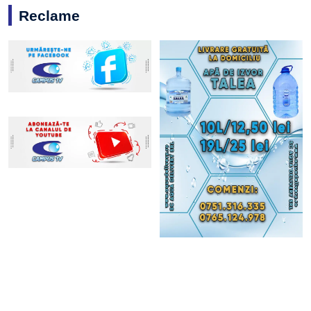
Reclame