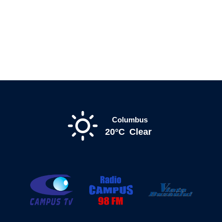
Columbus
20°C
Clear