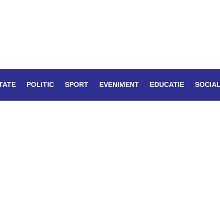
TATE
POLITIC
SPORT
EVENIMENT
EDUCATIE
SOCIA