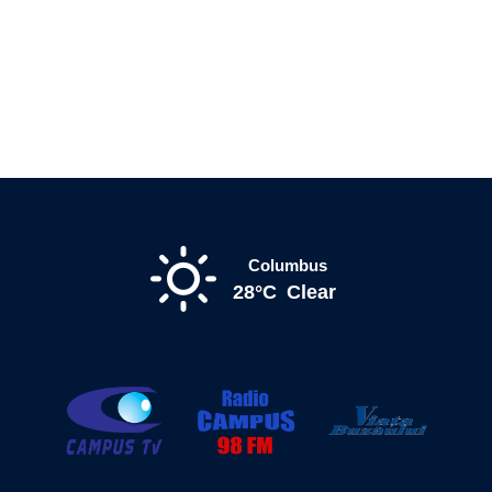
Columbus
28°C
Clear