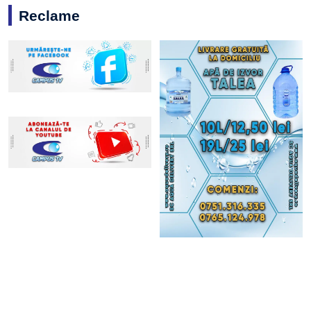
Reclame