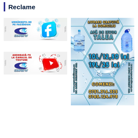
Reclame