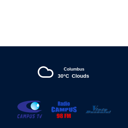
Columbus
30°C
Clouds